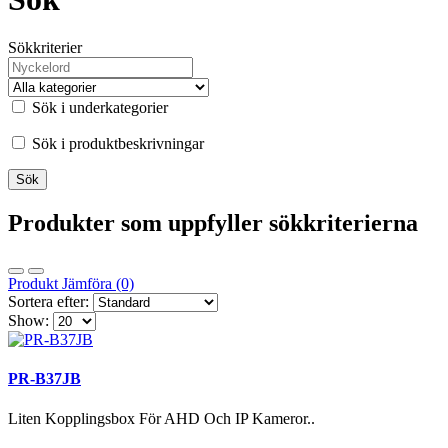
Sökkriterier
Sök i underkategorier
Sök i produktbeskrivningar
Produkter som uppfyller sökkriterierna
Produkt Jämföra (0)
Sortera efter:
Show:
PR-B37JB
Liten Kopplingsbox För AHD Och IP Kameror..