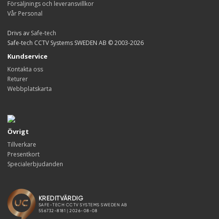
Försäljnings och leveransvillkor
Vår Personal
Drivs av
Safe-tech
Safe-tech CCTV Systems SWEDEN AB © 2003-2026
Kundservice
Kontakta oss
Returer
Webbplatskarta
Övrigt
Tillverkare
Presentkort
Specialerbjudanden