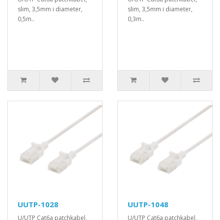
slim, 3,5mm i diameter,
slim, 3,5mm i diameter,
0,5m..
0,3m..
UUTP-1028
UUTP-1048
U/UTP Cat6a patchkabel,
U/UTP Cat6a patchkabel,