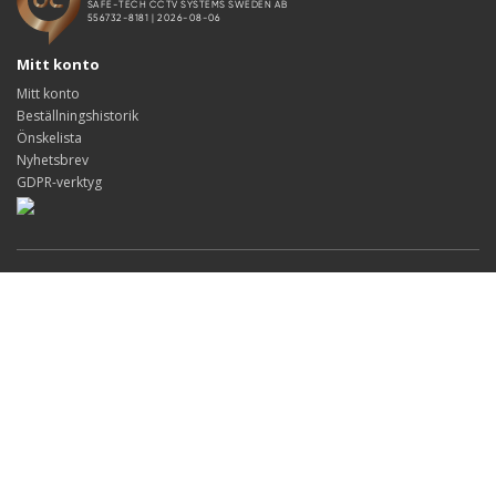
Mitt konto
Mitt konto
Beställningshistorik
Önskelista
Nyhetsbrev
GDPR-verktyg