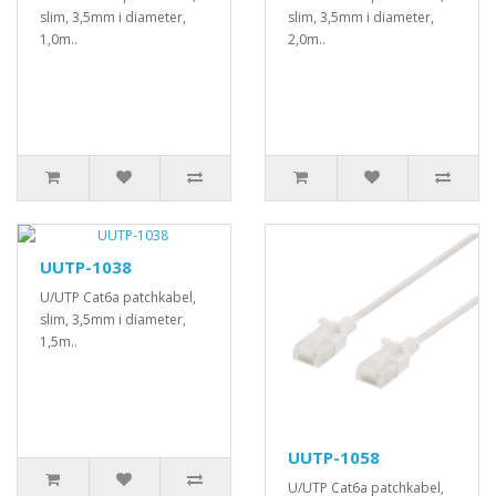
slim, 3,5mm i diameter,
slim, 3,5mm i diameter,
1,0m..
2,0m..
UUTP-1038
U/UTP Cat6a patchkabel,
slim, 3,5mm i diameter,
1,5m..
UUTP-1058
U/UTP Cat6a patchkabel,