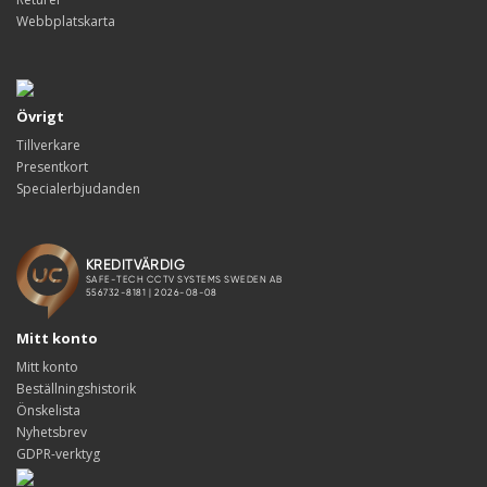
Webbplatskarta
Övrigt
Tillverkare
Presentkort
Specialerbjudanden
Mitt konto
Mitt konto
Beställningshistorik
Önskelista
Nyhetsbrev
GDPR-verktyg