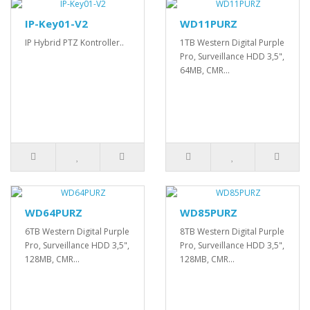
IP-Key01-V2
WD11PURZ
IP Hybrid PTZ Kontroller..
1TB Western Digital Purple
Pro, Surveillance HDD 3,5",
64MB, CMR...
WD64PURZ
WD85PURZ
6TB Western Digital Purple
8TB Western Digital Purple
Pro, Surveillance HDD 3,5",
Pro, Surveillance HDD 3,5",
128MB, CMR...
128MB, CMR...