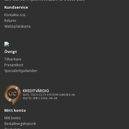
Kundservice
Kontakta oss
Returer
Webbplatskarta
Övrigt
Tillverkare
Presentkort
Specialerbjudanden
Mitt konto
Mitt konto
Beställningshistorik