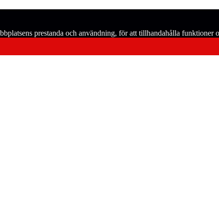
bplatsens prestanda och användning, för att tillhandahålla funktioner oc